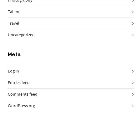
Photography
Talent
Travel
Uncategorized
Meta
Log in
Entries feed
Comments feed
WordPress.org