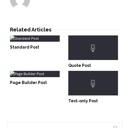
Related Articles
Standard Post
Quote Post
Page Builder Post
Text-only Post