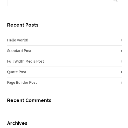
Recent Posts
Hello world!
Standard Post
Full Width Media Post
Quote Post
Page Builder Post
Recent Comments
Archives