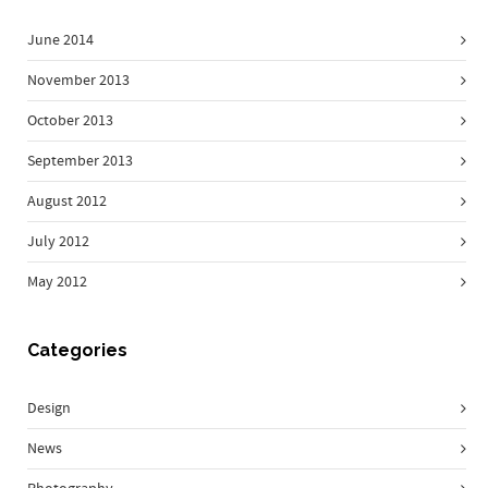
June 2014
November 2013
October 2013
September 2013
August 2012
July 2012
May 2012
Categories
Design
News