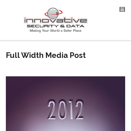
Full Width Media Post