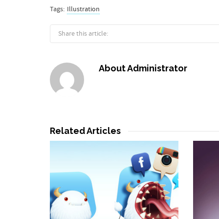
Tags:
Illustration
Share this article:
About
Administrator
Related Articles