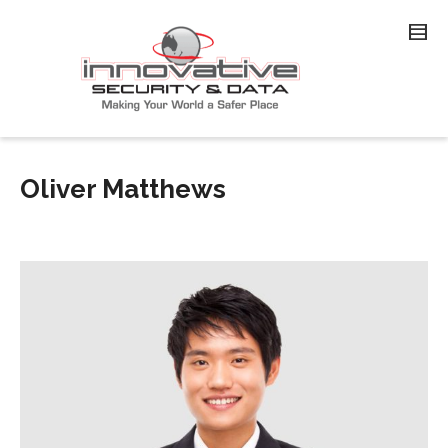
Oliver Matthews