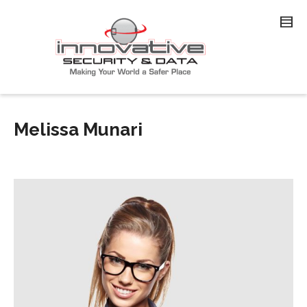
Melissa Munari