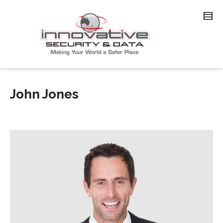
John Jones