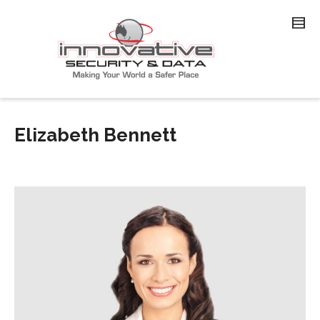
Elizabeth Bennett